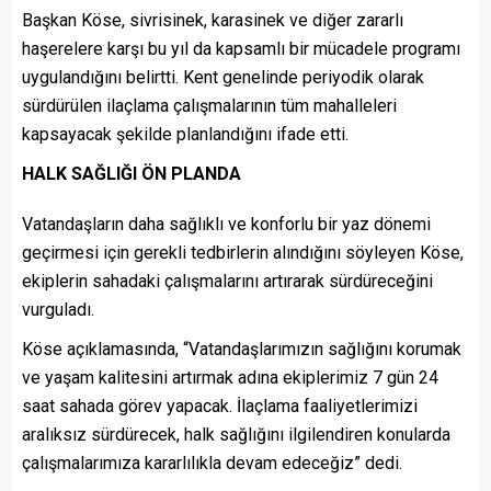
Başkan Köse, sivrisinek, karasinek ve diğer zararlı
haşerelere karşı bu yıl da kapsamlı bir mücadele programı
uygulandığını belirtti. Kent genelinde periyodik olarak
sürdürülen ilaçlama çalışmalarının tüm mahalleleri
kapsayacak şekilde planlandığını ifade etti.
HALK SAĞLIĞI ÖN PLANDA
Vatandaşların daha sağlıklı ve konforlu bir yaz dönemi
geçirmesi için gerekli tedbirlerin alındığını söyleyen Köse,
ekiplerin sahadaki çalışmalarını artırarak sürdüreceğini
vurguladı.
Köse açıklamasında, “Vatandaşlarımızın sağlığını korumak
ve yaşam kalitesini artırmak adına ekiplerimiz 7 gün 24
saat sahada görev yapacak. İlaçlama faaliyetlerimizi
aralıksız sürdürecek, halk sağlığını ilgilendiren konularda
çalışmalarımıza kararlılıkla devam edeceğiz” dedi.