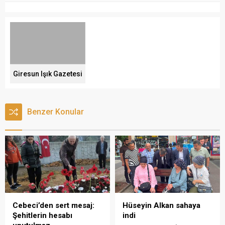
Giresun Işık Gazetesi
Benzer Konular
Cebeci’den sert mesaj:
Hüseyin Alkan sahaya
Şehitlerin hesabı
indi