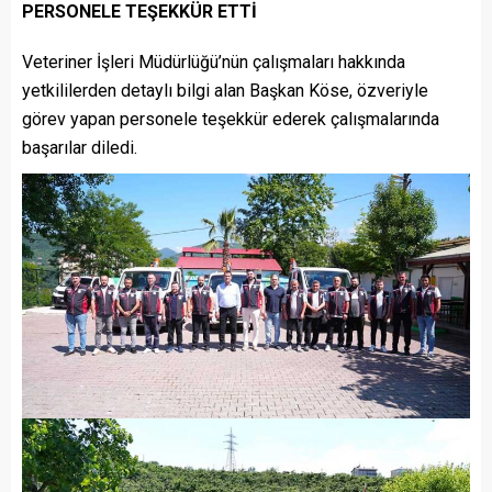
PERSONELE TEŞEKKÜR ETTİ
Veteriner İşleri Müdürlüğü’nün çalışmaları hakkında
yetkililerden detaylı bilgi alan Başkan Köse, özveriyle
görev yapan personele teşekkür ederek çalışmalarında
başarılar diledi.