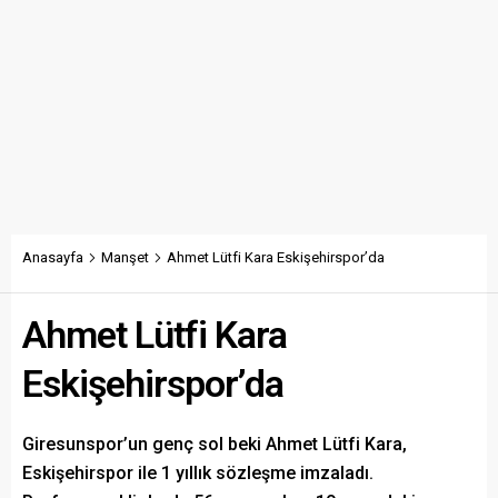
Anasayfa
Manşet
Ahmet Lütfi Kara Eskişehirspor’da
Ahmet Lütfi Kara
Eskişehirspor’da
Giresunspor’un genç sol beki Ahmet Lütfi Kara,
Eskişehirspor ile 1 yıllık sözleşme imzaladı.