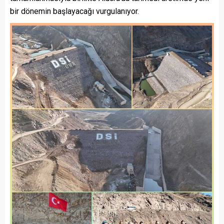
bir dönemin başlayacağı vurgulanıyor.