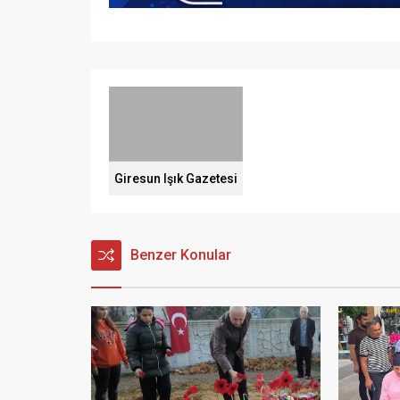
Giresun Işık Gazetesi
Benzer Konular