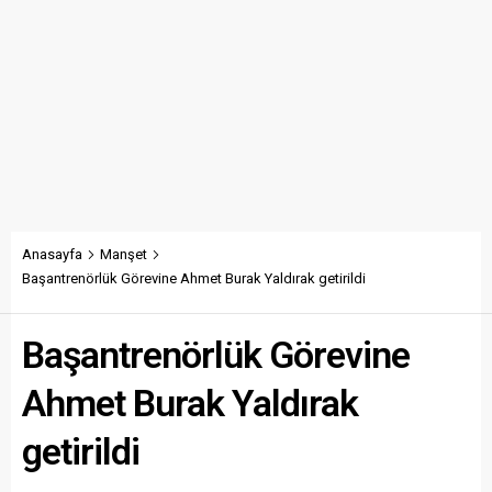
Anasayfa
Manşet
Başantrenörlük Görevine Ahmet Burak Yaldırak getirildi
Başantrenörlük Görevine
Ahmet Burak Yaldırak
getirildi