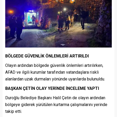
BÖLGEDE GÜVENLİK ÖNLEMLERİ ARTIRILDI
Olayın ardından bölgede güvenlik önlemleri artırılırken,
AFAD ve ilgili kurumlar tarafından vatandaşlara riskli
alanlardan uzak durmaları yönünde uyarılarda bulunuldu.
BAŞKAN ÇETİN OLAY YERİNDE İNCELEME YAPTI
Duroğlu Belediye Başkanı Halil Çetin de olayın ardından
bölgeye giderek yürütülen kurtarma çalışmalarını yerinde
takip etti.