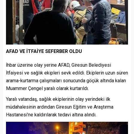
AFAD VE İTFAİYE SEFERBER OLDU
İhbar üzerine olay yerine AFAD, Giresun Belediyesi
İtfaiyesi ve sağlık ekipleri sevk edildi. Ekiplerin uzun süren
arama-kurtarma çalışmaları sonucunda göçük altında kalan
Muammer Çengel yaralı olarak kurtarıldı.
Yaralı vatandaş, sağlık ekiplerinin olay yerindeki ilk
müdahalesinin ardından Giresun Eğitim ve Araştırma
Hastanesi’ne kaldırılarak tedavi altına alındı.