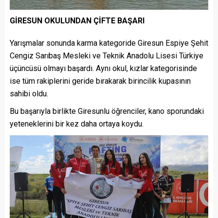
GİRESUN OKULUNDAN ÇİFTE BAŞARI
Yarışmalar sonunda karma kategoride Giresun Espiye Şehit
Cengiz Sarıbaş Mesleki ve Teknik Anadolu Lisesi Türkiye
üçüncüsü olmayı başardı. Aynı okul, kızlar kategorisinde
ise tüm rakiplerini geride bırakarak birincilik kupasının
sahibi oldu.
Bu başarıyla birlikte Giresunlu öğrenciler, kano sporundaki
yeteneklerini bir kez daha ortaya koydu.