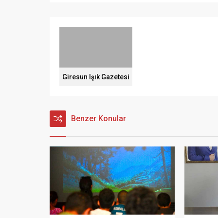
Giresun Işık Gazetesi
Benzer Konular