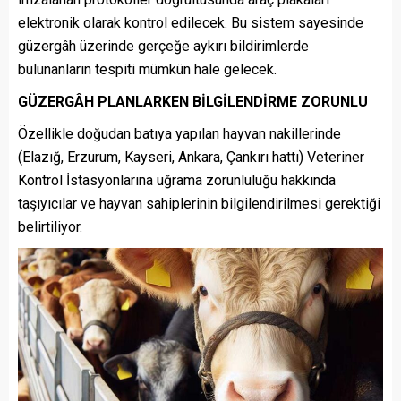
elektronik olarak kontrol edilecek. Bu sistem sayesinde
güzergâh üzerinde gerçeğe aykırı bildirimlerde
bulunanların tespiti mümkün hale gelecek.
GÜZERGÂH PLANLARKEN BİLGİLENDİRME ZORUNLU
Özellikle doğudan batıya yapılan hayvan nakillerinde
(Elazığ, Erzurum, Kayseri, Ankara, Çankırı hattı) Veteriner
Kontrol İstasyonlarına uğrama zorunluluğu hakkında
taşıyıcılar ve hayvan sahiplerinin bilgilendirilmesi gerektiği
belirtiliyor.