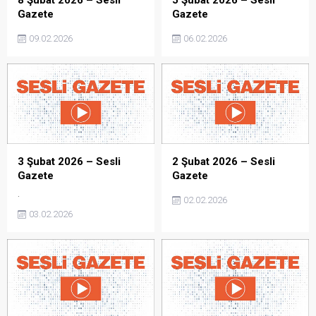
8 Şubat 2026 – Sesli
5 Şubat 2026 – Sesli
Gazete
Gazete
09.02.2026
06.02.2026
3 Şubat 2026 – Sesli
2 Şubat 2026 – Sesli
Gazete
Gazete
.
02.02.2026
03.02.2026