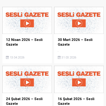
12 Nisan 2026 – Sesli
30 Mart 2026 – Sesli
Gazete
Gazete
.
13.04.2026
31.03.2026
24 Şubat 2026 – Sesli
16 Şubat 2026 – Sesli
Gazete
Gazete