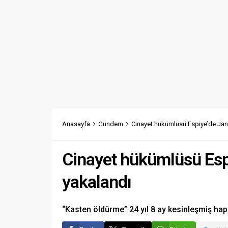
Anasayfa
Gündem
Cinayet hükümlüsü Espiye’de Jan
Cinayet hükümlüsü Esp
yakalandı
“Kasten öldürme” 24 yıl 8 ay kesinleşmiş hap