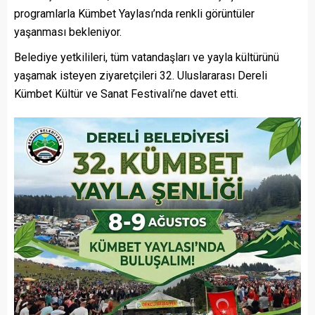
programlarla Kümbet Yaylası’nda renkli görüntüler
yaşanması bekleniyor.
Belediye yetkilileri, tüm vatandaşları ve yayla kültürünü
yaşamak isteyen ziyaretçileri 32. Uluslararası Dereli
Kümbet Kültür ve Sanat Festivali’ne davet etti.