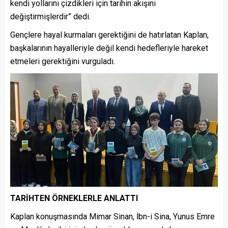
kendi yollarını çizdikleri için tarihin akışını
değiştirmişlerdir” dedi.
Gençlere hayal kurmaları gerektiğini de hatırlatan Kaplan,
başkalarının hayalleriyle değil kendi hedefleriyle hareket
etmeleri gerektiğini vurguladı.
TARİHTEN ÖRNEKLERLE ANLATTI
Kaplan konuşmasında Mimar Sinan, İbn-i Sina, Yunus Emre