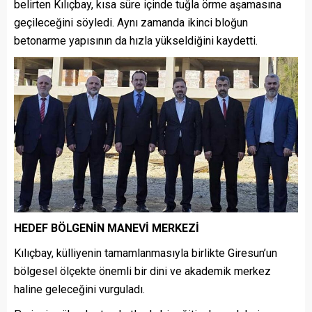
belirten Kılıçbay, kısa süre içinde tuğla örme aşamasına
geçileceğini söyledi. Aynı zamanda ikinci bloğun
betonarme yapısının da hızla yükseldiğini kaydetti.
HEDEF BÖLGENİN MANEVİ MERKEZİ
Kılıçbay, külliyenin tamamlanmasıyla birlikte Giresun’un
bölgesel ölçekte önemli bir dini ve akademik merkez
haline geleceğini vurguladı.