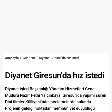
Anasayfa
Gündem
Diyanet Giresun’da hız istedi
Diyanet Giresun’da hız istedi
Diyanet İşleri Başkanlığı Yönetim Hizmetleri Genel
Müdürü Nazif Fethi Yalçınkaya, Giresun’da yapımı süren
Dini İlimler Külliyesi’nde incelemelerde bulundu.
Projenin geldiği noktadan memnuniyet duyulduğu