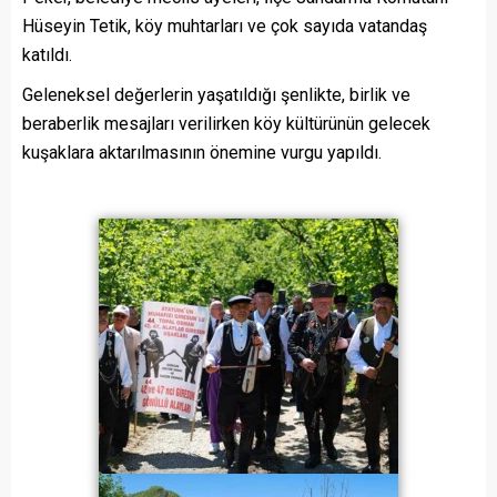
Hüseyin Tetik, köy muhtarları ve çok sayıda vatandaş
katıldı.
Geleneksel değerlerin yaşatıldığı şenlikte, birlik ve
beraberlik mesajları verilirken köy kültürünün gelecek
kuşaklara aktarılmasının önemine vurgu yapıldı.