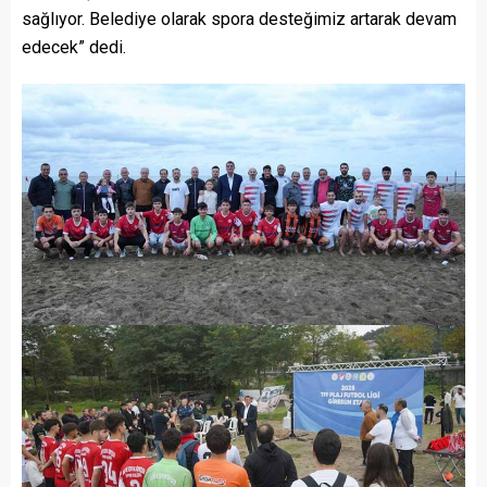
sağlıyor. Belediye olarak spora desteğimiz artarak devam
edecek” dedi.