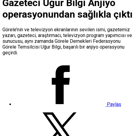
Gazeteci Uğur Bilgi Anjiyo
operasyonundan sağlıkla çıktı
Görele’nin ve televizyon ekranlarının sevilen ismi, gazetemiz
yazarı, gazeteci, araştırmacı, televizyon program yapımcısı ve
sunucusu, aynı zamanda Görele Dernekleri Federasyonu
Görele Temsilcisi Uğur Bilgi, başarılı bir anjiyo operasyonu
geçirdi.
Paylaş