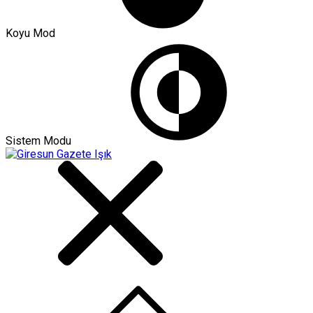
Koyu Mod
Sistem Modu