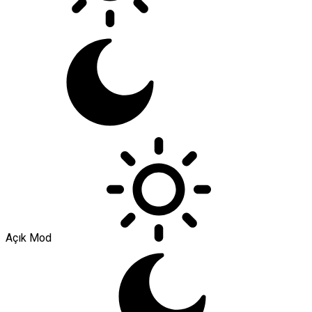
Açık Mod