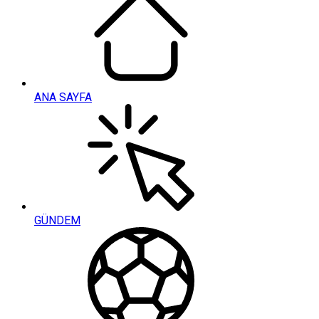
ANA SAYFA
GÜNDEM