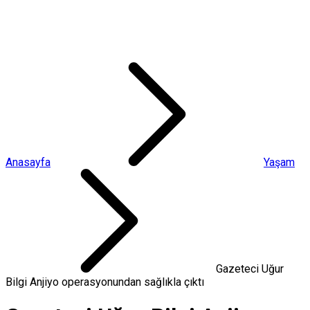
Anasayfa
Yaşam
Gazeteci Uğur
Bilgi Anjiyo operasyonundan sağlıkla çıktı