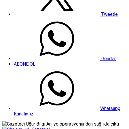
Tweetle
Gönder
ABONE OL
Whatsapp
Kanalımız