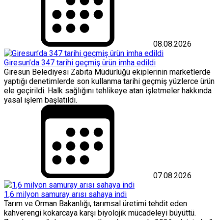
08.08.2026
Giresun’da 347 tarihi geçmiş ürün imha edildi
Giresun Belediyesi Zabıta Müdürlüğü ekiplerinin marketlerde
yaptığı denetimlerde son kullanma tarihi geçmiş yüzlerce ürün
ele geçirildi. Halk sağlığını tehlikeye atan işletmeler hakkında
yasal işlem başlatıldı.
07.08.2026
1,6 milyon samuray arısı sahaya indi
Tarım ve Orman Bakanlığı, tarımsal üretimi tehdit eden
kahverengi kokarcaya karşı biyolojik mücadeleyi büyüttü.