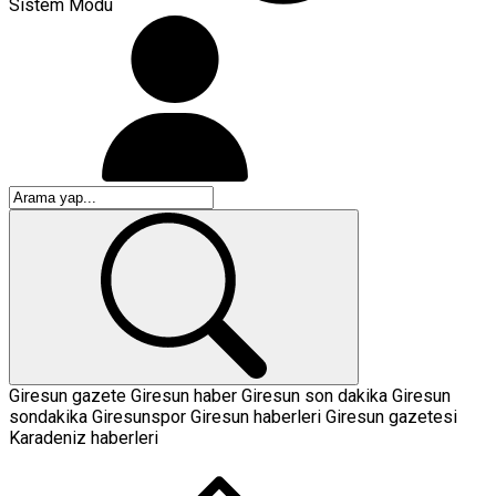
Sistem Modu
Giresun gazete
Giresun haber
Giresun son dakika
Giresun
sondakika
Giresunspor
Giresun haberleri
Giresun gazetesi
Karadeniz haberleri