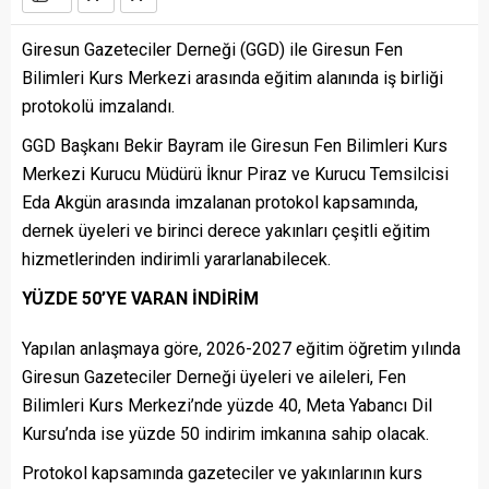
Giresun Gazeteciler Derneği (GGD) ile Giresun Fen
Bilimleri Kurs Merkezi arasında eğitim alanında iş birliği
protokolü imzalandı.
GGD Başkanı Bekir Bayram ile Giresun Fen Bilimleri Kurs
Merkezi Kurucu Müdürü İknur Piraz ve Kurucu Temsilcisi
Eda Akgün arasında imzalanan protokol kapsamında,
dernek üyeleri ve birinci derece yakınları çeşitli eğitim
hizmetlerinden indirimli yararlanabilecek.
YÜZDE 50’YE VARAN İNDİRİM
Yapılan anlaşmaya göre, 2026-2027 eğitim öğretim yılında
Giresun Gazeteciler Derneği üyeleri ve aileleri, Fen
Bilimleri Kurs Merkezi’nde yüzde 40, Meta Yabancı Dil
Kursu’nda ise yüzde 50 indirim imkanına sahip olacak.
Protokol kapsamında gazeteciler ve yakınlarının kurs