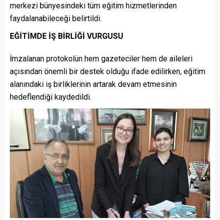
merkezi bünyesindeki tüm eğitim hizmetlerinden
faydalanabileceği belirtildi.
EĞİTİMDE İŞ BİRLİĞİ VURGUSU
İmzalanan protokolün hem gazeteciler hem de aileleri
açısından önemli bir destek olduğu ifade edilirken, eğitim
alanındaki iş birliklerinin artarak devam etmesinin
hedeflendiği kaydedildi.