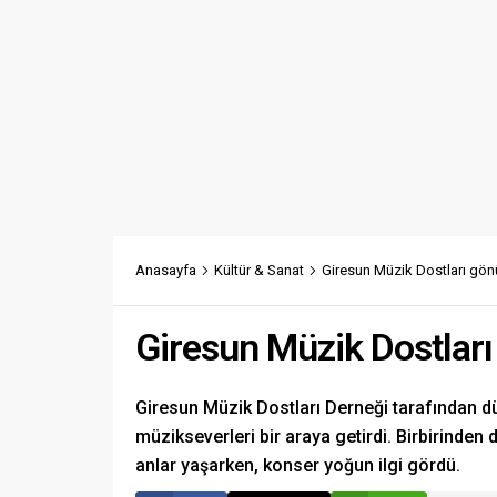
Anasayfa
Kültür & Sanat
Giresun Müzik Dostları gönül
Giresun Müzik Dostları 
Giresun Müzik Dostları Derneği tarafından d
müzikseverleri bir araya getirdi. Birbirinden 
anlar yaşarken, konser yoğun ilgi gördü.