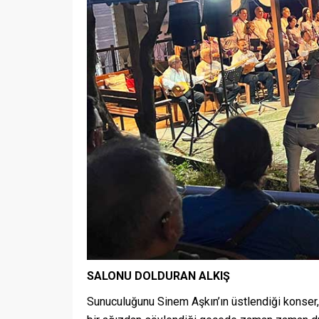
SALONU DOLDURAN ALKIŞ
Sunuculuğunu Sinem Aşkın’ın üstlendiği konser,