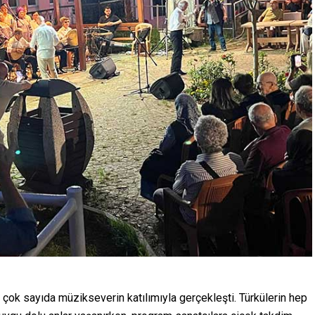
 çok sayıda müzikseverin katılımıyla gerçekleşti. Türkülerin hep