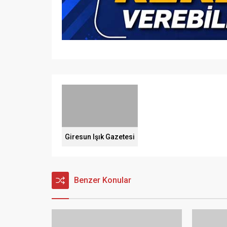
Giresun Işık Gazetesi
Benzer Konular