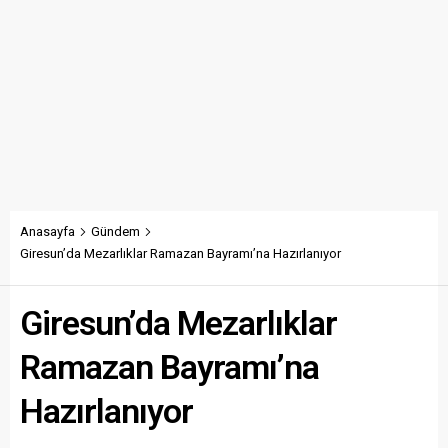
Anasayfa
Gündem
Giresun’da Mezarlıklar Ramazan Bayramı’na Hazırlanıyor
Giresun’da Mezarlıklar
Ramazan Bayramı’na
Hazırlanıyor