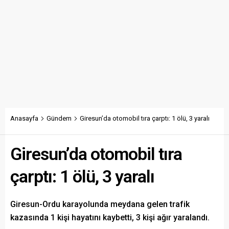
Anasayfa
Gündem
Giresun’da otomobil tıra çarptı: 1 ölü, 3 yaralı
Giresun’da otomobil tıra
çarptı: 1 ölü, 3 yaralı
Giresun-Ordu karayolunda meydana gelen trafik
kazasında 1 kişi hayatını kaybetti, 3 kişi ağır yaralandı.