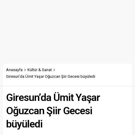
Anasayfa
Kültür & Sanat
Giresun’da Ümit Yaşar Oğuzcan Şiir Gecesi büyüledi
Giresun’da Ümit Yaşar
Oğuzcan Şiir Gecesi
büyüledi