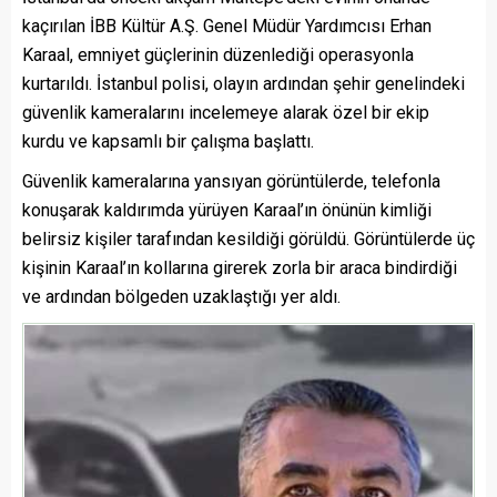
kaçırılan İBB Kültür A.Ş. Genel Müdür Yardımcısı Erhan
Karaal, emniyet güçlerinin düzenlediği operasyonla
kurtarıldı. İstanbul polisi, olayın ardından şehir genelindeki
güvenlik kameralarını incelemeye alarak özel bir ekip
kurdu ve kapsamlı bir çalışma başlattı.
Güvenlik kameralarına yansıyan görüntülerde, telefonla
konuşarak kaldırımda yürüyen Karaal’ın önünün kimliği
belirsiz kişiler tarafından kesildiği görüldü. Görüntülerde üç
kişinin Karaal’ın kollarına girerek zorla bir araca bindirdiği
ve ardından bölgeden uzaklaştığı yer aldı.