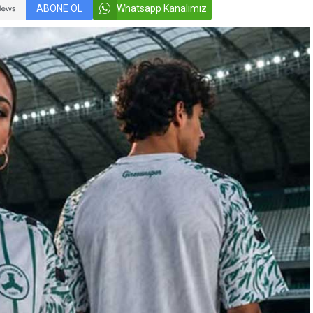
ABONE OL
Whatsapp Kanalımız