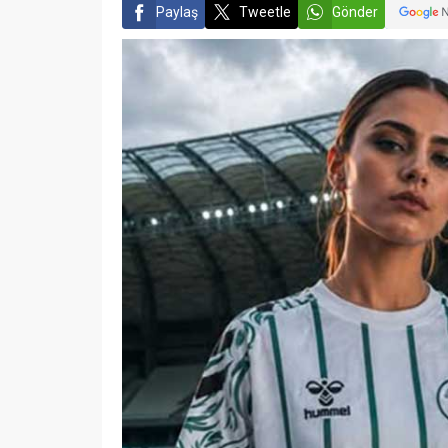
Paylaş
Tweetle
Gönder