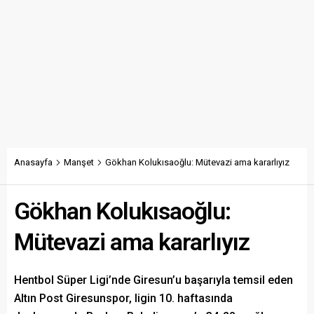
Anasayfa
Manşet
Gökhan Kolukısaoğlu: Mütevazi ama kararlıyız
Gökhan Kolukısaoğlu:
Mütevazi ama kararlıyız
Hentbol Süper Ligi’nde Giresun’u başarıyla temsil eden
Altın Post Giresunspor, ligin 10. haftasında