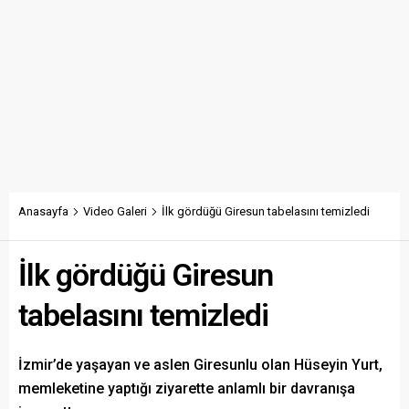
Anasayfa
Video Galeri
İlk gördüğü Giresun tabelasını temizledi
İlk gördüğü Giresun
tabelasını temizledi
İzmir’de yaşayan ve aslen Giresunlu olan Hüseyin Yurt,
memleketine yaptığı ziyarette anlamlı bir davranışa