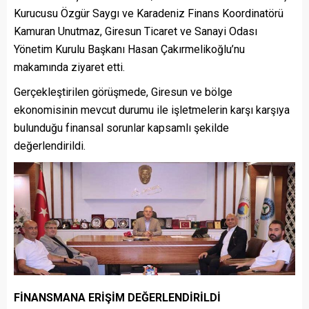
Kurucusu Özgür Saygı ve Karadeniz Finans Koordinatörü
Kamuran Unutmaz, Giresun Ticaret ve Sanayi Odası
Yönetim Kurulu Başkanı Hasan Çakırmelikoğlu’nu
makamında ziyaret etti.
Gerçekleştirilen görüşmede, Giresun ve bölge
ekonomisinin mevcut durumu ile işletmelerin karşı karşıya
bulunduğu finansal sorunlar kapsamlı şekilde
değerlendirildi.
FİNANSMANA ERİŞİM DEĞERLENDİRİLDİ