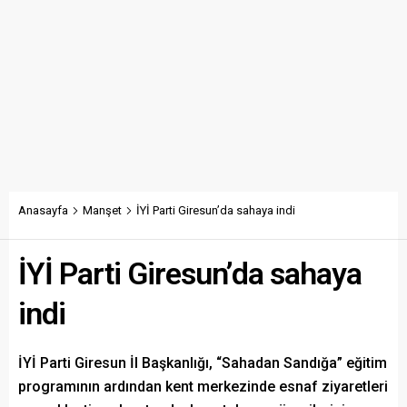
Anasayfa
Manşet
İYİ Parti Giresun’da sahaya indi
İYİ Parti Giresun’da sahaya
indi
İYİ Parti Giresun İl Başkanlığı, “Sahadan Sandığa” eğitim
programının ardından kent merkezinde esnaf ziyaretleri