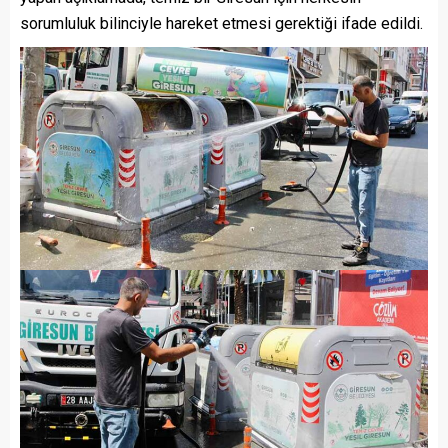
sorumluluk bilinciyle hareket etmesi gerektiği ifade edildi.