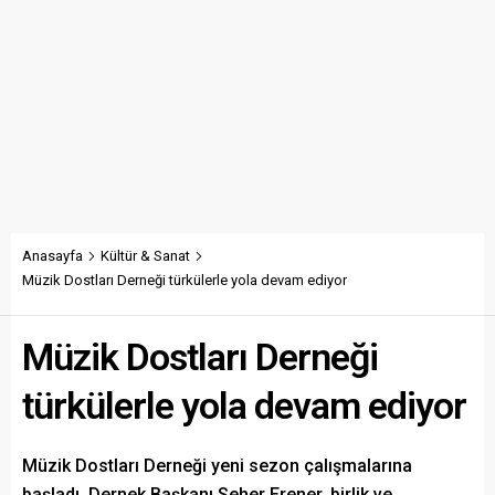
Anasayfa
Kültür & Sanat
Müzik Dostları Derneği türkülerle yola devam ediyor
Müzik Dostları Derneği
türkülerle yola devam ediyor
Müzik Dostları Derneği yeni sezon çalışmalarına
başladı. Dernek Başkanı Seher Erener, birlik ve