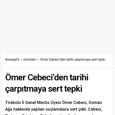
Anasayfa
Gündem
Ömer Cebeci’den tarihi çarpıtmaya sert tepki
Ömer Cebeci’den tarihi
çarpıtmaya sert tepki
Tirebolu İl Genel Meclis Üyesi Ömer Cebeci, Osman
Ağa hakkında yapılan suçlamalara sert çıktı. Cebeci,