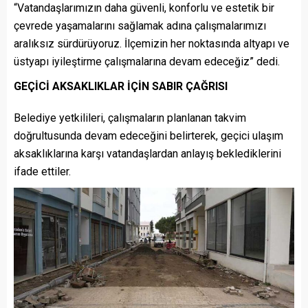
“Vatandaşlarımızın daha güvenli, konforlu ve estetik bir
çevrede yaşamalarını sağlamak adına çalışmalarımızı
aralıksız sürdürüyoruz. İlçemizin her noktasında altyapı ve
üstyapı iyileştirme çalışmalarına devam edeceğiz” dedi.
GEÇİCİ AKSAKLIKLAR İÇİN SABIR ÇAĞRISI
Belediye yetkilileri, çalışmaların planlanan takvim
doğrultusunda devam edeceğini belirterek, geçici ulaşım
aksaklıklarına karşı vatandaşlardan anlayış beklediklerini
ifade ettiler.