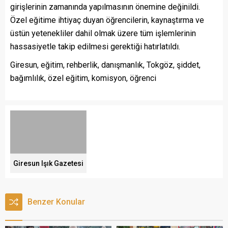
girişlerinin zamanında yapılmasının önemine değinildi.
Özel eğitime ihtiyaç duyan öğrencilerin, kaynaştırma ve
üstün yetenekliler dahil olmak üzere tüm işlemlerinin
hassasiyetle takip edilmesi gerektiği hatırlatıldı.
Giresun, eğitim, rehberlik, danışmanlık, Tokgöz, şiddet,
bağımlılık, özel eğitim, komisyon, öğrenci
Giresun Işık Gazetesi
Benzer Konular