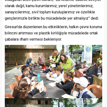
olarak değil, kamu kurumlarımız, yerel yönetimlerimiz,
sanayicilerimiz, sivil toplum kuruluşlarımız ve özellikle
gençlerimizle birlikte bu mücadelede yer almalıyız” dedi.
Giresun’da düzenlenen bu etkinliklerin, halkın çevre koruma
bilincini artırması ve plastik kirliliğiyle mücadelede ortak
çabalara ilham vermesi bekleniyor.