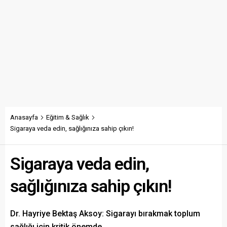
Anasayfa
Eğitim & Sağlık
Sigaraya veda edin, sağlığınıza sahip çıkın!
Sigaraya veda edin,
sağlığınıza sahip çıkın!
Dr. Hayriye Bektaş Aksoy: Sigarayı bırakmak toplum
sağlığı için kritik önemde