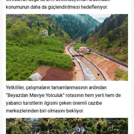
konumunun daha da güçlendirilmesi hedefleniyor.
Yetkililer, çalışmaların tamamlanmasının ardından
“Beyazdan Maviye Yolculuk” rotasının hem yerli hem de
yabancı turistlerin ilgisini çeken önemli cazibe
merkezlerinden biri olmasını bekliyor.