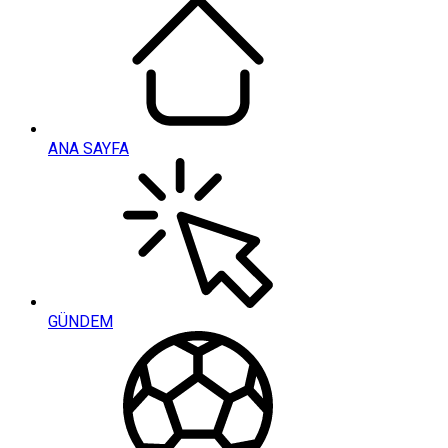
ANA SAYFA
GÜNDEM