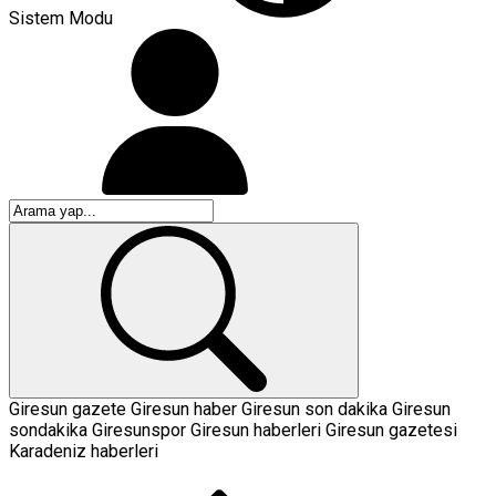
Sistem Modu
Giresun gazete
Giresun haber
Giresun son dakika
Giresun
sondakika
Giresunspor
Giresun haberleri
Giresun gazetesi
Karadeniz haberleri