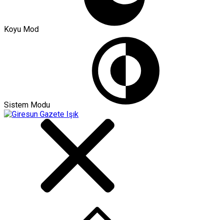
Koyu Mod
Sistem Modu