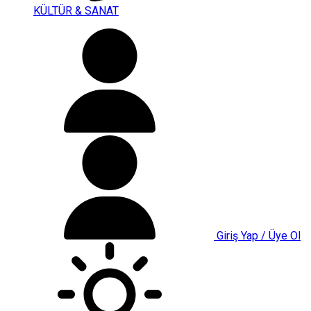
KÜLTÜR & SANAT
Giriş Yap / Üye Ol