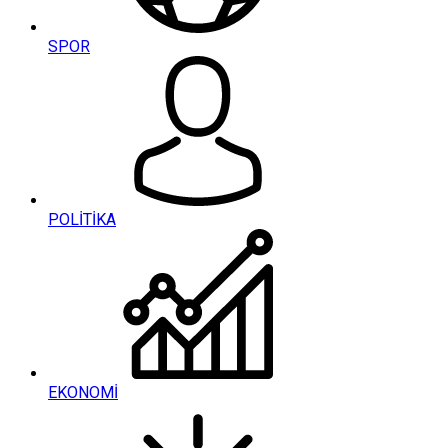
SPOR
POLİTİKA
EKONOMİ