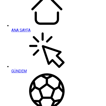
ANA SAYFA
GÜNDEM