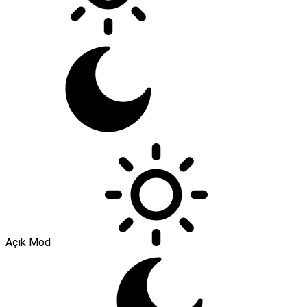
Açık Mod