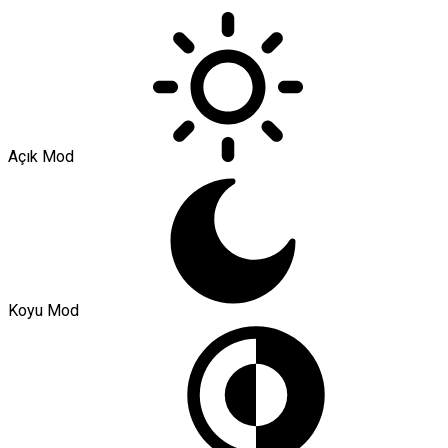
Açık Mod
Koyu Mod