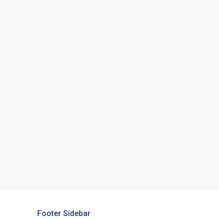
Footer Sidebar