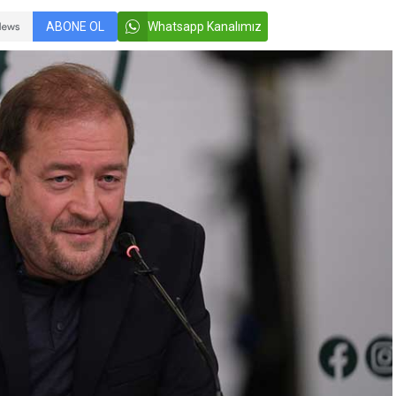
ABONE OL
Whatsapp Kanalımız