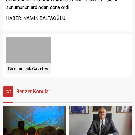
sunumunun ardından sona erdi.
HABER: NAMIK BALTAOĞLU
Giresun Işık Gazetesi
Benzer Konular