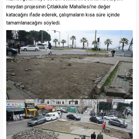
meydan projesinin Çıtlakkale Mahallesi’ne değer
katacağını ifade ederek, çalışmaların kısa süre içinde
tamamlanacağını söyledi.