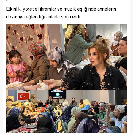
Etkinlik, yöresel ikramlar ve müzik eşliğinde annelerin
doyasıya eğlendiği anlarla sona erdi.