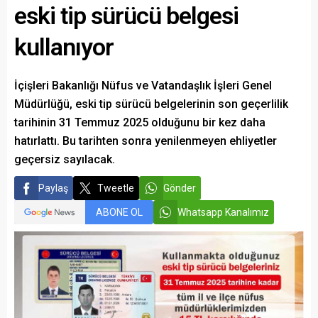
eski tip sürücü belgesi
kullanıyor
İçişleri Bakanlığı Nüfus ve Vatandaşlık İşleri Genel
Müdürlüğü, eski tip sürücü belgelerinin son geçerlilik
tarihinin 31 Temmuz 2025 olduğunu bir kez daha
hatırlattı. Bu tarihten sonra yenilenmeyen ehliyetler
geçersiz sayılacak.
Paylaş
Tweetle
Gönder
ABONE OL
Whatsapp Kanalımız