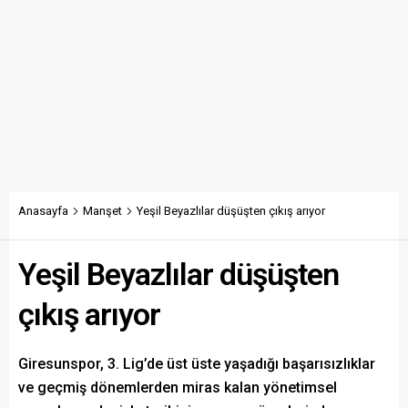
Anasayfa
Manşet
Yeşil Beyazlılar düşüşten çıkış arıyor
Yeşil Beyazlılar düşüşten
çıkış arıyor
Giresunspor, 3. Lig’de üst üste yaşadığı başarısızlıklar
ve geçmiş dönemlerden miras kalan yönetimsel