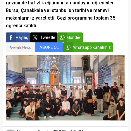
gezisinde hafızlık eğitimini tamamlayan öğrenciler
Bursa, Çanakkale ve İstanbul’un tarihi ve manevi
mekanlarını ziyaret etti. Gezi programına toplam 35
öğrenci katıldı.
Paylaş
Tweetle
Gönder
ABONE OL
Whatsapp Kanalımız