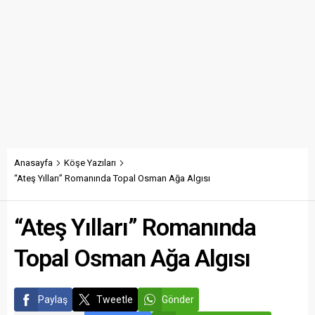
Anasayfa
Köşe Yazıları
“Ateş Yılları” Romanında Topal Osman Ağa Algısı
“Ateş Yılları” Romanında
Topal Osman Ağa Algısı
Paylaş
Tweetle
Gönder