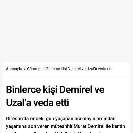
Anasayfa
Gündem
Binlerce kişi Demirel ve Uzal’a veda etti
Binlerce kişi Demirel ve
Uzal’a veda etti
Giresun’da önceki gün yaşanan acı olayın ardından
yaşamına son veren müteahhit Murat Demirel ile kentin