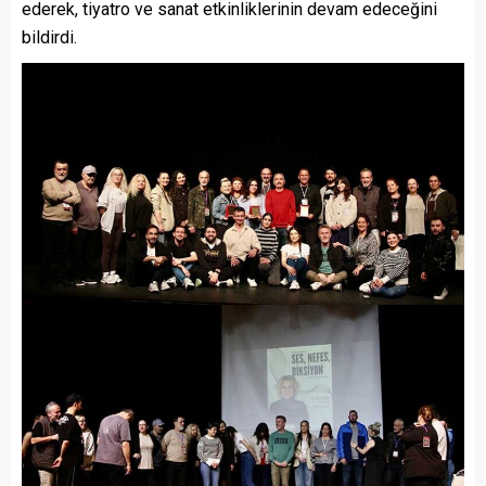
ederek, tiyatro ve sanat etkinliklerinin devam edeceğini
bildirdi.