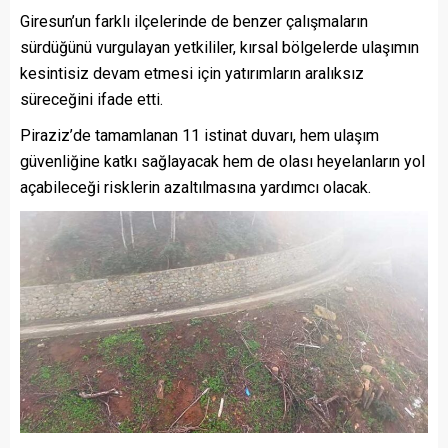
Giresun’un farklı ilçelerinde de benzer çalışmaların
sürdüğünü vurgulayan yetkililer, kırsal bölgelerde ulaşımın
kesintisiz devam etmesi için yatırımların aralıksız
süreceğini ifade etti.
Piraziz’de tamamlanan 11 istinat duvarı, hem ulaşım
güvenliğine katkı sağlayacak hem de olası heyelanların yol
açabileceği risklerin azaltılmasına yardımcı olacak.