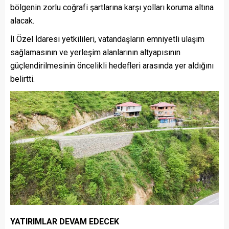
bölgenin zorlu coğrafi şartlarına karşı yolları koruma altına
alacak.
İl Özel İdaresi yetkilileri, vatandaşların emniyetli ulaşım
sağlamasının ve yerleşim alanlarının altyapısının
güçlendirilmesinin öncelikli hedefleri arasında yer aldığını
belirtti.
YATIRIMLAR DEVAM EDECEK