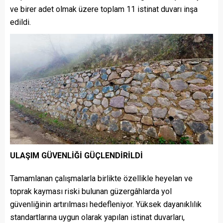
ve birer adet olmak üzere toplam 11 istinat duvarı inşa
edildi.
ULAŞIM GÜVENLİĞİ GÜÇLENDİRİLDİ
Tamamlanan çalışmalarla birlikte özellikle heyelan ve
toprak kayması riski bulunan güzergâhlarda yol
güvenliğinin artırılması hedefleniyor. Yüksek dayanıklılık
standartlarına uygun olarak yapılan istinat duvarları,