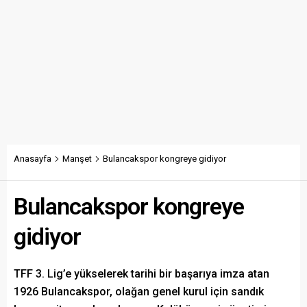
Anasayfa
Manşet
Bulancakspor kongreye gidiyor
Bulancakspor kongreye
gidiyor
TFF 3. Lig’e yükselerek tarihi bir başarıya imza atan
1926 Bulancakspor, olağan genel kurul için sandık