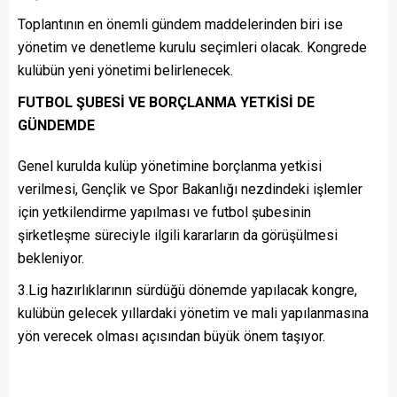
Toplantının en önemli gündem maddelerinden biri ise
yönetim ve denetleme kurulu seçimleri olacak. Kongrede
kulübün yeni yönetimi belirlenecek.
FUTBOL ŞUBESİ VE BORÇLANMA YETKİSİ DE
GÜNDEMDE
Genel kurulda kulüp yönetimine borçlanma yetkisi
verilmesi, Gençlik ve Spor Bakanlığı nezdindeki işlemler
için yetkilendirme yapılması ve futbol şubesinin
şirketleşme süreciyle ilgili kararların da görüşülmesi
bekleniyor.
3.Lig hazırlıklarının sürdüğü dönemde yapılacak kongre,
kulübün gelecek yıllardaki yönetim ve mali yapılanmasına
yön verecek olması açısından büyük önem taşıyor.