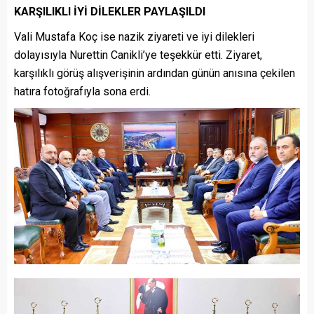
KARŞILIKLI İYİ DİLEKLER PAYLAŞILDI
Vali Mustafa Koç ise nazik ziyareti ve iyi dilekleri
dolayısıyla Nurettin Canikli’ye teşekkür etti. Ziyaret,
karşılıklı görüş alışverişinin ardından günün anısına çekilen
hatıra fotoğrafıyla sona erdi.