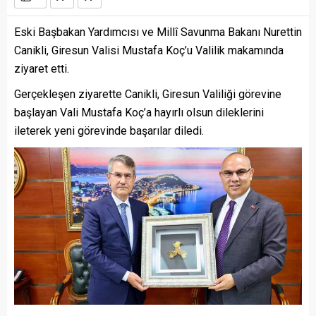
Eski Başbakan Yardımcısı ve Millî Savunma Bakanı Nurettin
Canikli, Giresun Valisi Mustafa Koç’u Valilik makamında
ziyaret etti.
Gerçekleşen ziyarette Canikli, Giresun Valiliği görevine
başlayan Vali Mustafa Koç’a hayırlı olsun dileklerini
ileterek yeni görevinde başarılar diledi.