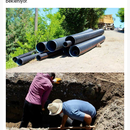
bekleniyor.