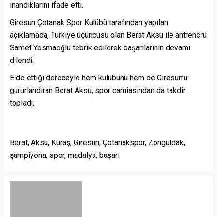
inandıklarını ifade etti.
Giresun Çotanak Spor Kulübü tarafından yapılan
açıklamada, Türkiye üçüncüsü olan Berat Aksu ile antrenörü
Samet Yosmaoğlu tebrik edilerek başarılarının devamı
dilendi.
Elde ettiği dereceyle hem kulübünü hem de Giresun’u
gururlandıran Berat Aksu, spor camiasından da takdir
topladı.
Berat, Aksu, Kuraş, Giresun, Çotanakspor, Zonguldak,
şampiyona, spor, madalya, başarı