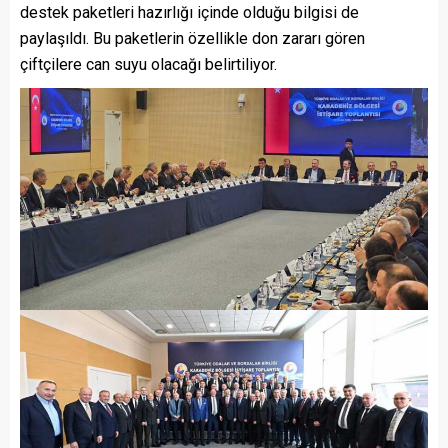
destek paketleri hazırlığı içinde olduğu bilgisi de
paylaşıldı. Bu paketlerin özellikle don zararı gören
çiftçilere can suyu olacağı belirtiliyor.