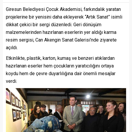
Giresun Belediyesi Çocuk Akademisi, farkındalık yaratan
projelerine bir yenisini daha ekleyerek “Artık Sanat” isimli
dikkat çekici bir sergi düzenledi. Geri dönüşüm
malzemelerinden hazırlanan eserlerin yer aldığı karma
resim sergisi, Can Akengin Sanat Galerisi’nde ziyarete
açıldı.
Etkinlikte, plastik, karton, kumaş ve benzeri atıklardan
hazırlanan eserler hem çocukların yaratıcılığını ortaya
koydu hem de çevre duyarlılığına dair önemli mesajlar
verdi.