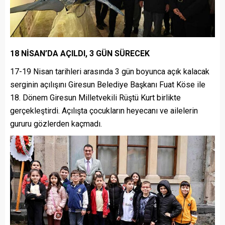
18 NİSAN’DA AÇILDI, 3 GÜN SÜRECEK
17-19 Nisan tarihleri arasında 3 gün boyunca açık kalacak
serginin açılışını Giresun Belediye Başkanı Fuat Köse ile
18. Dönem Giresun Milletvekili Rüştü Kurt birlikte
gerçekleştirdi. Açılışta çocukların heyecanı ve ailelerin
gururu gözlerden kaçmadı.