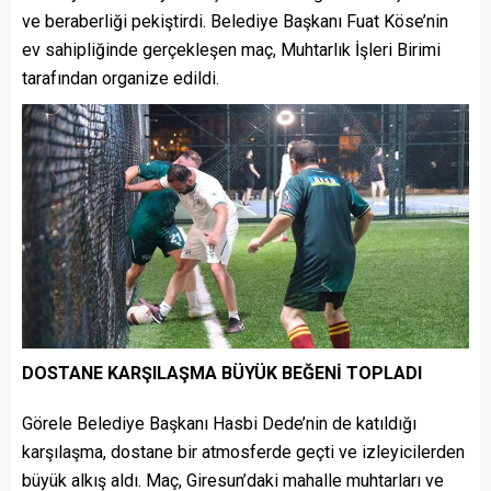
ve beraberliği pekiştirdi. Belediye Başkanı Fuat Köse’nin
ev sahipliğinde gerçekleşen maç, Muhtarlık İşleri Birimi
tarafından organize edildi.
DOSTANE KARŞILAŞMA BÜYÜK BEĞENİ TOPLADI
Görele Belediye Başkanı Hasbi Dede’nin de katıldığı
karşılaşma, dostane bir atmosferde geçti ve izleyicilerden
büyük alkış aldı. Maç, Giresun’daki mahalle muhtarları ve