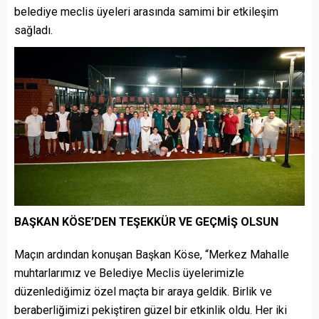
belediye meclis üyeleri arasında samimi bir etkileşim
sağladı.
BAŞKAN KÖSE’DEN TEŞEKKÜR VE GEÇMİŞ OLSUN
Maçın ardından konuşan Başkan Köse, “Merkez Mahalle
muhtarlarımız ve Belediye Meclis üyelerimizle
düzenlediğimiz özel maçta bir araya geldik. Birlik ve
beraberliğimizi pekiştiren güzel bir etkinlik oldu. Her iki