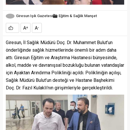
Giresun Işık Gazetesi
Eğitim & Sağlık
Manşet
A
A
+
-
Giresun, İl Sağlık Müdürü Doç. Dr. Muhammet Bulut’un
önderliğinde sağlık hizmetlerinde önemli bir adım daha
attı. Giresun Eğitim ve Araştırma Hastanesi bünyesinde,
alkol, madde ve davranışsal bozukluğu bulunan vatandaşlar
için Ayaktan Arındırma Polikliniği açıldı. Polikliniğin açılışı,
Sağlık Müdürü Bulut’un desteği ve Hastane Başhekimi
Doç. Dr. Fazıl Kulaklı’nın girişimleriyle gerçekleştirildi.