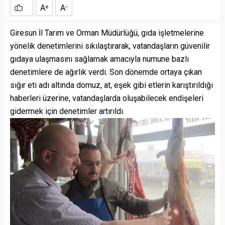
A
A
+
-
Giresun İl Tarım ve Orman Müdürlüğü, gıda işletmelerine
yönelik denetimlerini sıkılaştırarak, vatandaşların güvenilir
gıdaya ulaşmasını sağlamak amacıyla numune bazlı
denetimlere de ağırlık verdi. Son dönemde ortaya çıkan
sığır eti adı altında domuz, at, eşek gibi etlerin karıştırıldığı
haberleri üzerine, vatandaşlarda oluşabilecek endişeleri
gidermek için denetimler artırıldı.