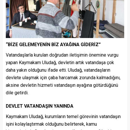
“BİZE GELEMEYENİN BİZ AYAĞINA GİDERİZ”
Vatandaşlarla kurulan doğrudan iletişimin önemine vurgu
yapan Kaymakam Uludağ, devletin artık vatandaşa çok
daha yakın olduğunu ifade etti. Uludağ, vatandaşların
devlete ulaşmak için çaba harcamak zorunda kalmadığını,
aksine devletin hizmeti vatandaşın ayağına götürdüğünü
dile getirdi.
DEVLET VATANDAŞIN YANINDA
Kaymakam Uludağ, kurumların temel görevinin vatandaşın
işini kolaylaştırmak olduğunu belirterek, kamu