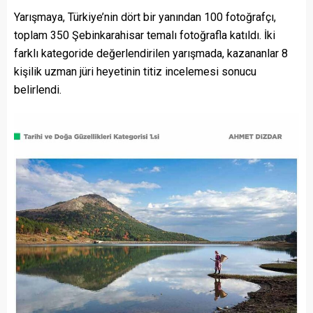
Yarışmaya, Türkiye’nin dört bir yanından 100 fotoğrafçı,
toplam 350 Şebinkarahisar temalı fotoğrafla katıldı. İki
farklı kategoride değerlendirilen yarışmada, kazananlar 8
kişilik uzman jüri heyetinin titiz incelemesi sonucu
belirlendi.